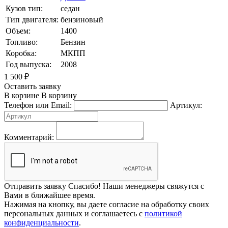
Кузов тип:
седан
Тип двигателя:
бензиновый
Объем:
1400
Топливо:
Бензин
Коробка:
МКПП
Год выпуска:
2008
1 500
₽
Оставить заявку
В корзине
В корзину
Телефон или Email:
Артикул:
Комментарий:
Отправить заявку
Спасибо! Наши менеджеры свяжутся с
Вами в ближайшее время.
Нажимая на кнопку, вы даете согласие на обработку своих
персональных данных и соглашаетесь с
политикой
конфиденциальности
.