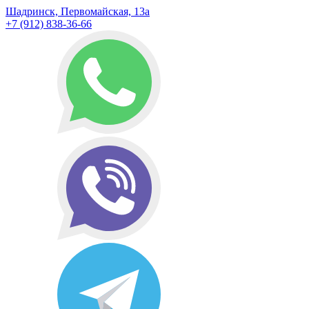
Шадринск, Первомайская, 13а
+7 (912) 838-36-66