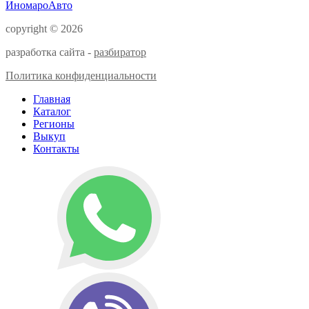
ИномароАвто
copyright © 2026
разработка сайта -
разбиратор
Политика конфиденциальности
Главная
Каталог
Регионы
Выкуп
Контакты