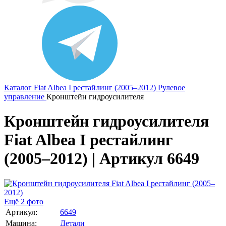
Каталог
Fiat
Albea I рестайлинг (2005–2012)
Рулевое
управление
Кронштейн гидроусилителя
Кронштейн гидроусилителя
Fiat Albea I рестайлинг
(2005–2012) | Артикул 6649
Ещё 2 фото
Артикул:
6649
Машина:
Детали