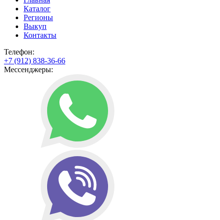
Каталог
Регионы
Выкуп
Контакты
Телефон:
+7 (912) 838-36-66
Мессенджеры: