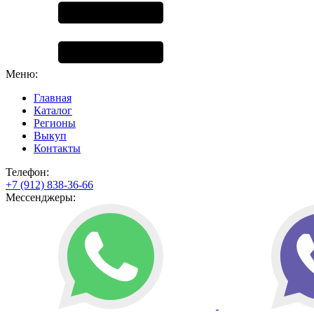
Меню:
Главная
Каталог
Регионы
Выкуп
Контакты
Телефон:
+7 (912) 838-36-66
Мессенджеры: