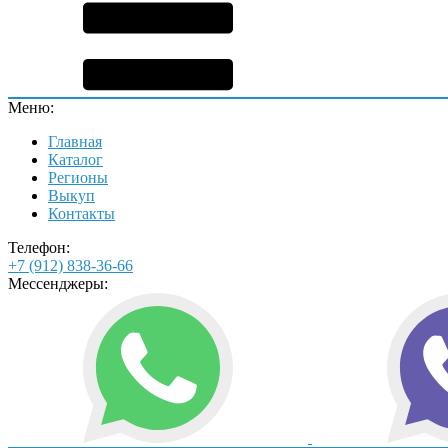
Меню:
Главная
Каталог
Регионы
Выкуп
Контакты
Телефон:
+7 (912) 838-36-66
Мессенджеры: