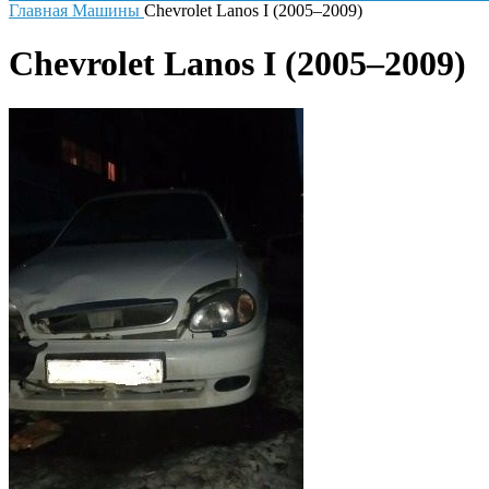
Главная
Машины
Chevrolet Lanos I (2005–2009)
Chevrolet Lanos I (2005–2009)