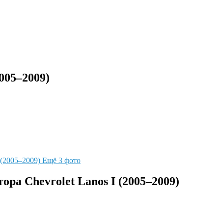
005–2009)
Ещё 3 фото
ора Chevrolet Lanos I (2005–2009)