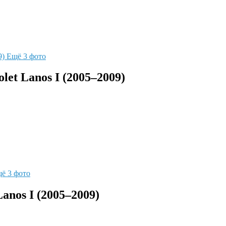
Ещё 3 фото
et Lanos I (2005–2009)
ё 3 фото
anos I (2005–2009)