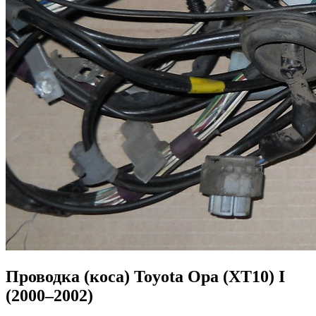
Проводка (коса) Toyota Opa (XT10) I
(2000–2002)