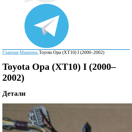
Главная
Машины
Toyota Opa (XT10) I (2000–2002)
Toyota Opa (XT10) I (2000–
2002)
Детали