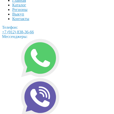
Главная
Каталог
Регионы
Выкуп
Контакты
Телефон:
+7 (912) 838-36-66
Мессенджеры: