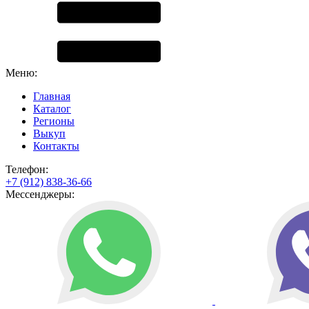
Меню:
Главная
Каталог
Регионы
Выкуп
Контакты
Телефон:
+7 (912) 838-36-66
Мессенджеры: