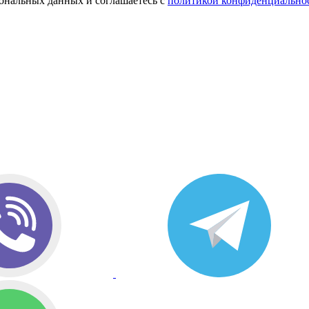
сональных данных и соглашаетесь с
политикой конфиденциально