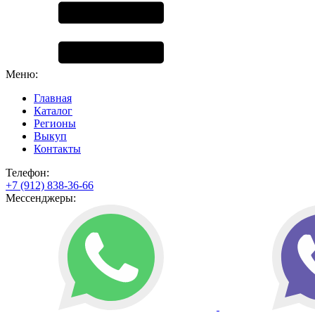
Меню:
Главная
Каталог
Регионы
Выкуп
Контакты
Телефон:
+7 (912) 838-36-66
Мессенджеры: