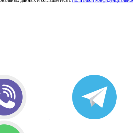
сональных данных и соглашаетесь с
политикой конфиденциально