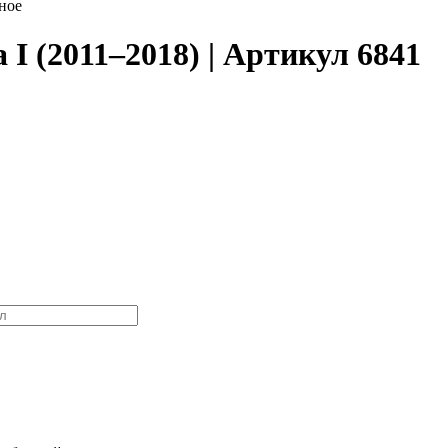
ное
I (2011–2018) | Артикул 6841