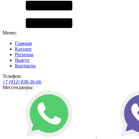
Меню:
Главная
Каталог
Регионы
Выкуп
Контакты
Телефон:
+7 (912) 838-36-66
Мессенджеры: