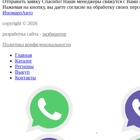
Отправить заявку
Спасибо! Наши менеджеры свяжутся с Вами 
Нажимая на кнопку, вы даете согласие на обработку своих пер
ИномароАвто
copyright © 2026
разработка сайта -
разбиратор
Политика конфиденциальности
Главная
Каталог
Регионы
Выкуп
Контакты