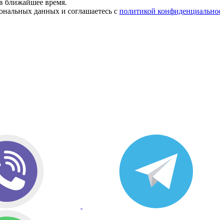
в ближайшее время.
сональных данных и соглашаетесь с
политикой конфиденциально