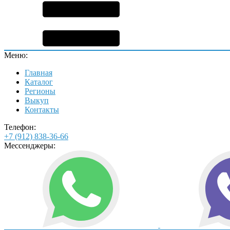
Меню:
Главная
Каталог
Регионы
Выкуп
Контакты
Телефон:
+7 (912) 838-36-66
Мессенджеры: