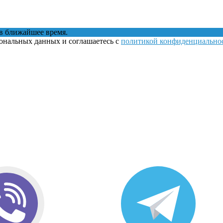
в ближайшее время.
сональных данных и соглашаетесь с
политикой конфиденциально