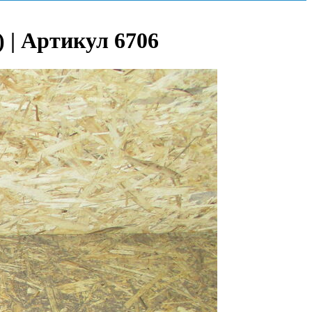
) | Артикул 6706