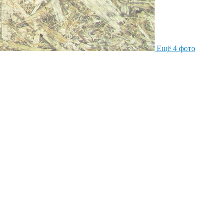
Ещё 4 фото