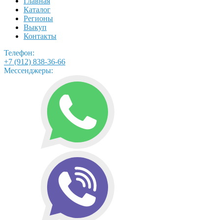
Главная
Каталог
Регионы
Выкуп
Контакты
Телефон:
+7 (912) 838-36-66
Мессенджеры: