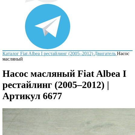
Каталог
Fiat
Albea I рестайлинг (2005–2012)
Двигатель
Насос
масляный
Насос масляный Fiat Albea I
рестайлинг (2005–2012) |
Артикул 6677