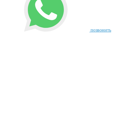
позвонить