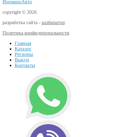
ИномароАвто
copyright © 2026
разработка сайта -
разбиратор
Политика конфиденциальности
Главная
Каталог
Регионы
Выкуп
Контакты