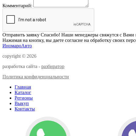
Комментарий:
Отправить заявку
Спасибо! Наши менеджеры свяжутся с Вами 
Нажимая на кнопку, вы даете согласие на обработку своих пер
ИномароАвто
copyright © 2026
разработка сайта -
разбиратор
Политика конфиденциальности
Главная
Каталог
Регионы
Выкуп
Контакты