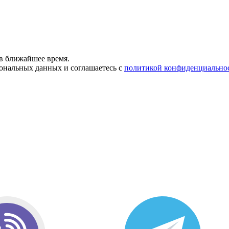
в ближайшее время.
сональных данных и соглашаетесь с
политикой конфиденциально