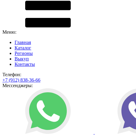
Меню:
Главная
Каталог
Регионы
Выкуп
Контакты
Телефон:
+7 (912) 838-36-66
Мессенджеры: