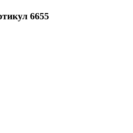
ртикул 6655