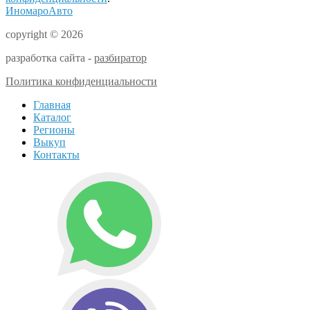
ИномароАвто
copyright © 2026
разработка сайта -
разбиратор
Политика конфиденциальности
Главная
Каталог
Регионы
Выкуп
Контакты