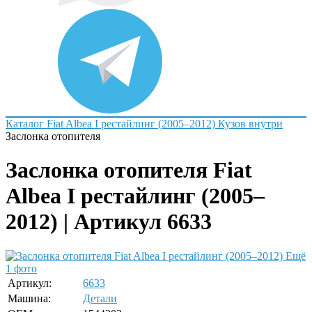
Каталог
Fiat
Albea I рестайлинг (2005–2012)
Кузов внутри
Заслонка отопителя
Заслонка отопителя Fiat
Albea I рестайлинг (2005–
2012) | Артикул 6633
Ещё
1 фото
Артикул:
6633
Машина:
Детали