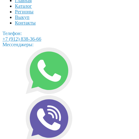
Главная
Каталог
Регионы
Выкуп
Контакты
Телефон:
+7 (912) 838-36-66
Мессенджеры: