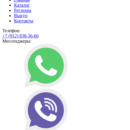
Каталог
Регионы
Выкуп
Контакты
Телефон:
+7 (912) 838-36-66
Мессенджеры: