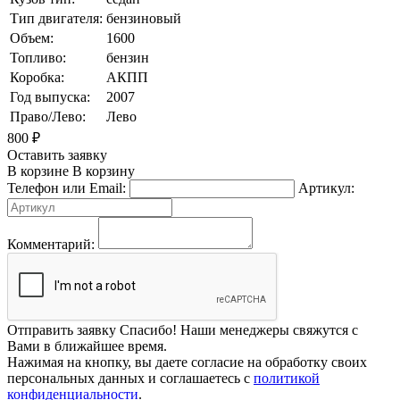
Тип двигателя:
бензиновый
Объем:
1600
Топливо:
бензин
Коробка:
АКПП
Год выпуска:
2007
Право/Лево:
Лево
800
₽
Оставить заявку
В корзине
В корзину
Телефон или Email:
Артикул:
Комментарий:
Отправить заявку
Спасибо! Наши менеджеры свяжутся с
Вами в ближайшее время.
Нажимая на кнопку, вы даете согласие на обработку своих
персональных данных и соглашаетесь с
политикой
конфиденциальности
.