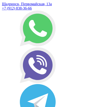
Шадринск, Первомайская, 13а
+7 (912) 838-36-66