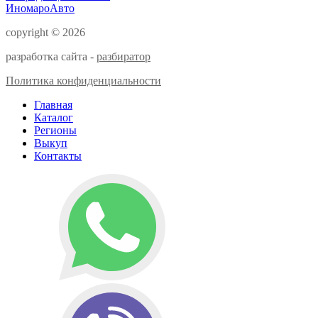
ИномароАвто
copyright © 2026
разработка сайта -
разбиратор
Политика конфиденциальности
Главная
Каталог
Регионы
Выкуп
Контакты