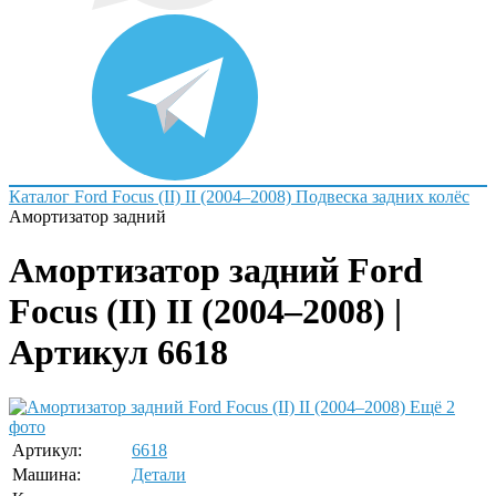
Каталог
Ford
Focus (II) II (2004–2008)
Подвеска задних колёс
Амортизатор задний
Амортизатор задний Ford
Focus (II) II (2004–2008) |
Артикул 6618
Ещё 2
фото
Артикул:
6618
Машина:
Детали