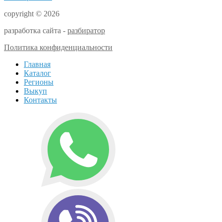
copyright © 2026
разработка сайта -
разбиратор
Политика конфиденциальности
Главная
Каталог
Регионы
Выкуп
Контакты