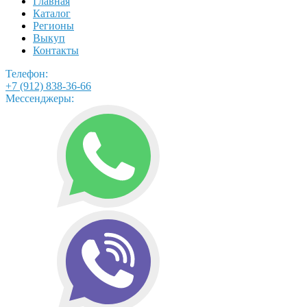
Главная
Каталог
Регионы
Выкуп
Контакты
Телефон:
+7 (912) 838-36-66
Мессенджеры: