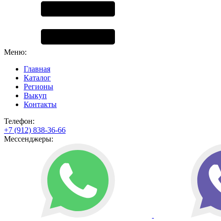
Меню:
Главная
Каталог
Регионы
Выкуп
Контакты
Телефон:
+7 (912) 838-36-66
Мессенджеры: