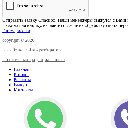
Отправить заявку
Спасибо! Наши менеджеры свяжутся с Вами 
Нажимая на кнопку, вы даете согласие на обработку своих пер
ИномароАвто
copyright © 2026
разработка сайта -
разбиратор
Политика конфиденциальности
Главная
Каталог
Регионы
Выкуп
Контакты