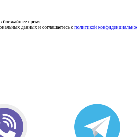
в ближайшее время.
сональных данных и соглашаетесь с
политикой конфиденциально