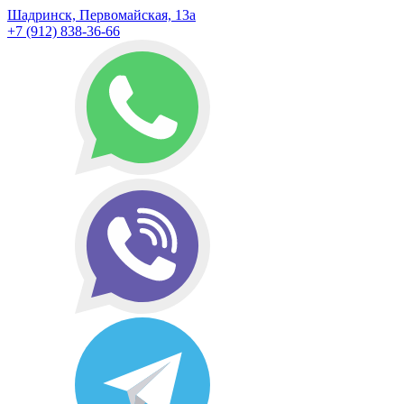
Шадринск, Первомайская, 13а
+7 (912) 838-36-66