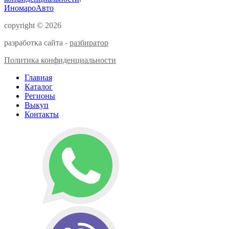
ИномароАвто
copyright © 2026
разработка сайта -
разбиратор
Политика конфиденциальности
Главная
Каталог
Регионы
Выкуп
Контакты