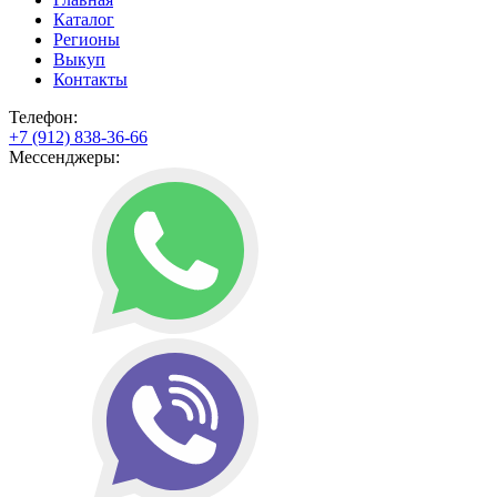
Каталог
Регионы
Выкуп
Контакты
Телефон:
+7 (912) 838-36-66
Мессенджеры: