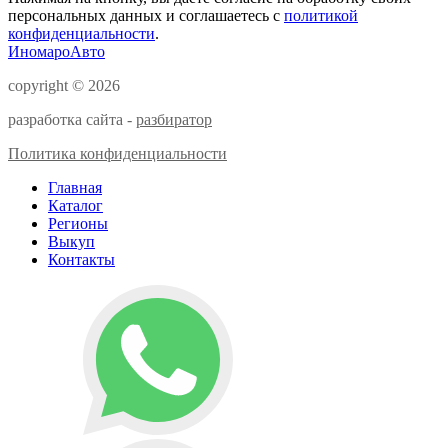
персональных данных и соглашаетесь с
политикой
конфиденциальности
.
ИномароАвто
copyright © 2026
разработка сайта -
разбиратор
Политика конфиденциальности
Главная
Каталог
Регионы
Выкуп
Контакты