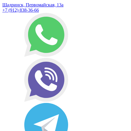
Шадринск, Первомайская, 13а
+7 (912) 838-36-66