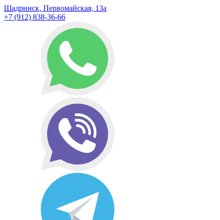
Шадринск, Первомайская, 13а
+7 (912) 838-36-66