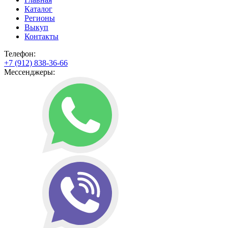
Каталог
Регионы
Выкуп
Контакты
Телефон:
+7 (912) 838-36-66
Мессенджеры: