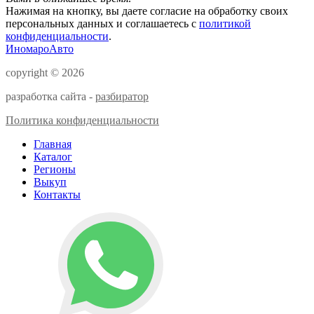
Нажимая на кнопку, вы даете согласие на обработку своих
персональных данных и соглашаетесь с
политикой
конфиденциальности
.
ИномароАвто
copyright © 2026
разработка сайта -
разбиратор
Политика конфиденциальности
Главная
Каталог
Регионы
Выкуп
Контакты