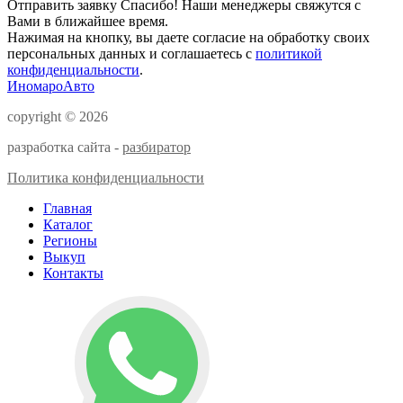
Отправить заявку
Спасибо! Наши менеджеры свяжутся с
Вами в ближайшее время.
Нажимая на кнопку, вы даете согласие на обработку своих
персональных данных и соглашаетесь с
политикой
конфиденциальности
.
ИномароАвто
copyright © 2026
разработка сайта -
разбиратор
Политика конфиденциальности
Главная
Каталог
Регионы
Выкуп
Контакты