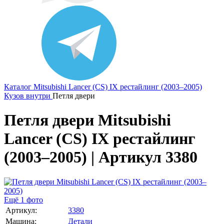
Каталог
Mitsubishi
Lancer (CS) IX рестайлинг (2003–2005)
Кузов внутри
Петля двери
Петля двери Mitsubishi
Lancer (CS) IX рестайлинг
(2003–2005) | Артикул 3380
Ещё 1 фото
Артикул:
3380
Машина:
Детали