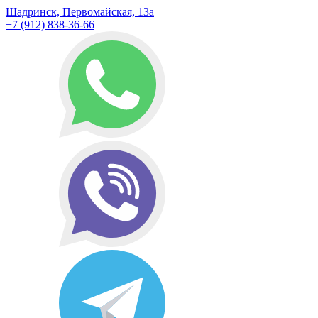
Шадринск, Первомайская, 13а
+7 (912) 838-36-66