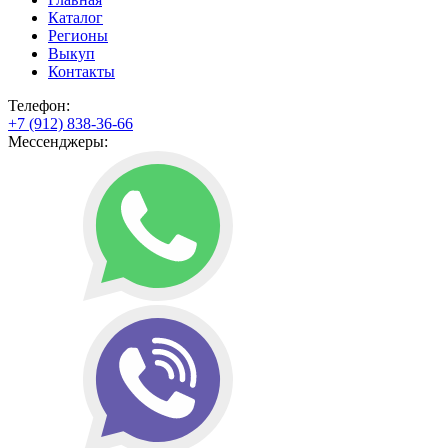
Каталог
Регионы
Выкуп
Контакты
Телефон:
+7 (912) 838-36-66
Мессенджеры: