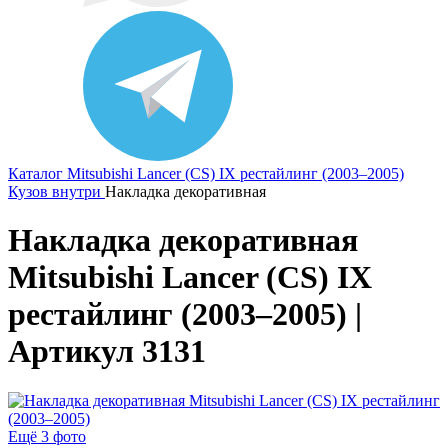
Каталог
Mitsubishi
Lancer (CS) IX рестайлинг (2003–2005)
Кузов внутри
Накладка декоративная
Накладка декоративная
Mitsubishi Lancer (CS) IX
рестайлинг (2003–2005) |
Артикул 3131
Ещё 3 фото