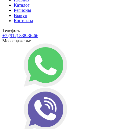
Каталог
Регионы
Выкуп
Контакты
Телефон:
+7 (912) 838-36-66
Мессенджеры: