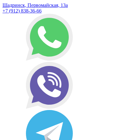
Шадринск, Первомайская, 13а
+7 (912) 838-36-66