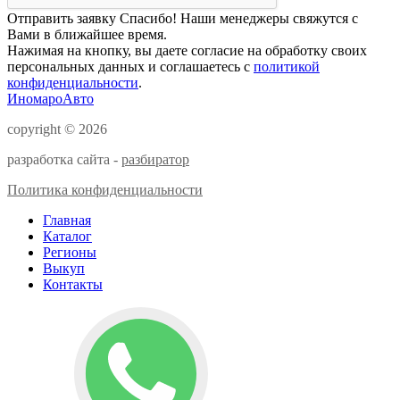
Отправить заявку
Спасибо! Наши менеджеры свяжутся с
Вами в ближайшее время.
Нажимая на кнопку, вы даете согласие на обработку своих
персональных данных и соглашаетесь с
политикой
конфиденциальности
.
ИномароАвто
copyright © 2026
разработка сайта -
разбиратор
Политика конфиденциальности
Главная
Каталог
Регионы
Выкуп
Контакты