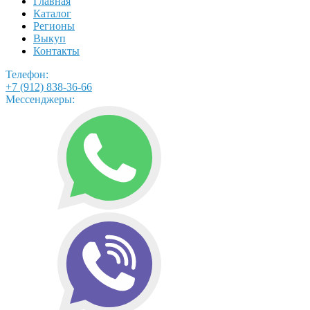
Главная
Каталог
Регионы
Выкуп
Контакты
Телефон:
+7 (912) 838-36-66
Мессенджеры: