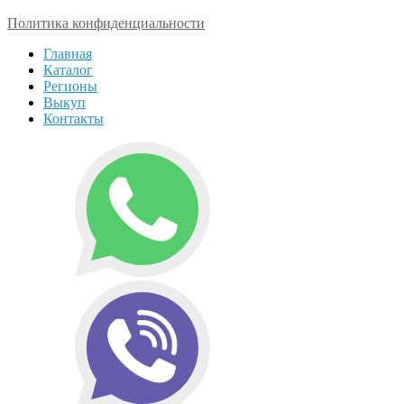
Политика конфиденциальности
Главная
Каталог
Регионы
Выкуп
Контакты