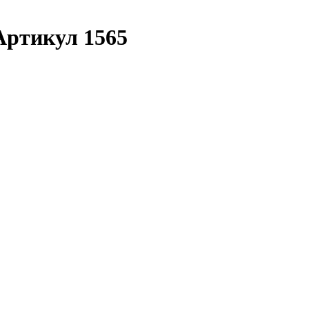
 Артикул 1565