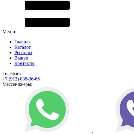
Меню:
Главная
Каталог
Регионы
Выкуп
Контакты
Телефон:
+7 (912) 838-36-66
Мессенджеры: