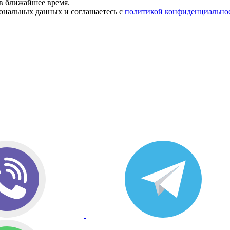
в ближайшее время.
сональных данных и соглашаетесь с
политикой конфиденциально