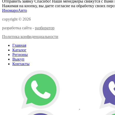
Отправить заявку
Спасибо! Наши менеджеры свяжутся с Вами 
Нажимая на кнопку, вы даете согласие на обработку своих пер
ИномароАвто
copyright © 2026
разработка сайта -
разбиратор
Политика конфиденциальности
Главная
Каталог
Регионы
Выкуп
Контакты