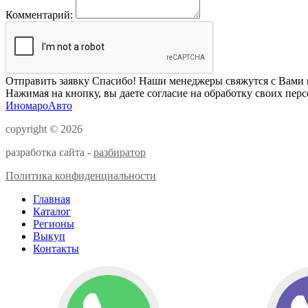
Комментарий:
Отправить заявку
Спасибо! Наши менеджеры свяжутся с Вами 
Нажимая на кнопку, вы даете согласие на обработку своих пер
ИномароАвто
copyright © 2026
разработка сайта -
разбиратор
Политика конфиденциальности
Главная
Каталог
Регионы
Выкуп
Контакты