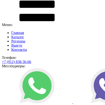
Меню:
Главная
Каталог
Регионы
Выкуп
Контакты
Телефон:
+7 (912) 838-36-66
Мессенджеры: