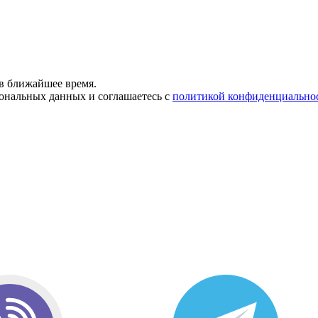
в ближайшее время.
сональных данных и соглашаетесь с
политикой конфиденциально