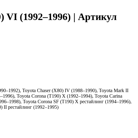
 VI (1992–1996) | Артикул
990–1992), Toyota Chaser (X80) IV (1988–1990), Toyota Mark II
–1996), Toyota Corona (T190) X (1992–1994), Toyota Carina
1996–1998), Toyota Corona SF (T190) X рестайлинг (1994–1996),
) II рестайлинг (1992–1995)