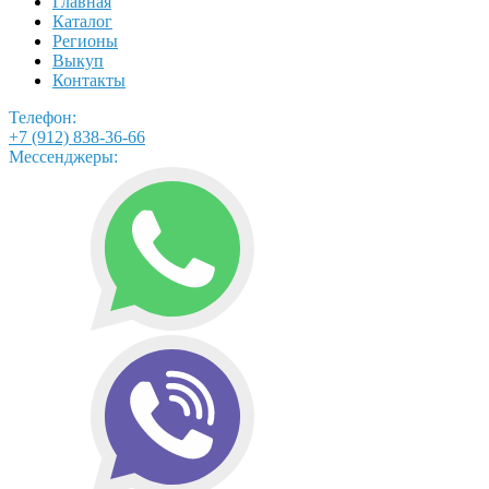
Главная
Каталог
Регионы
Выкуп
Контакты
Телефон:
+7 (912) 838-36-66
Мессенджеры: