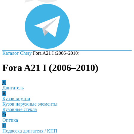
Каталог
Chery
Fora A21 I (2006–2010)
Fora A21 I (2006–2010)
Д
Двигатель
К
Кузов внутри
Кузов наружные элементы
Кузовные стёкла
О
Оптика
П
Подвеска двигателя / КПП