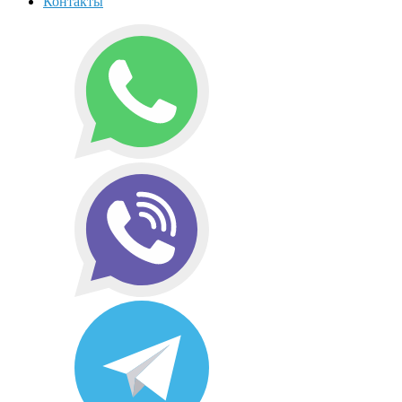
Контакты