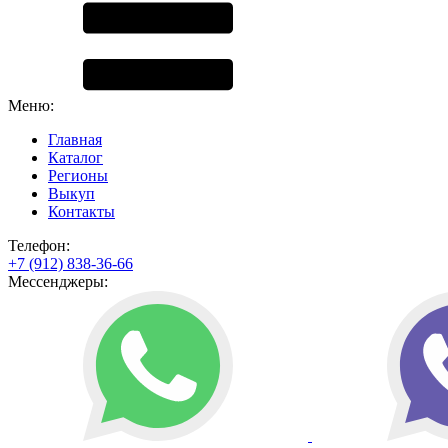
Меню:
Главная
Каталог
Регионы
Выкуп
Контакты
Телефон:
+7 (912) 838-36-66
Мессенджеры: