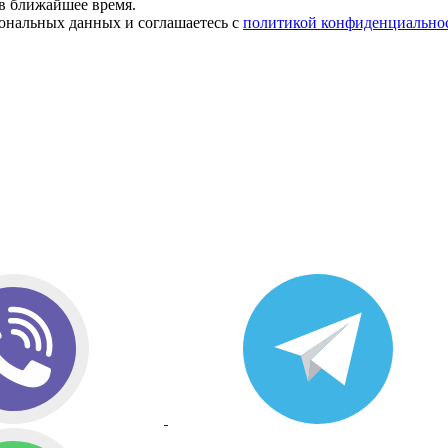
в ближайшее время.
сональных данных и соглашаетесь с
политикой конфиденциально