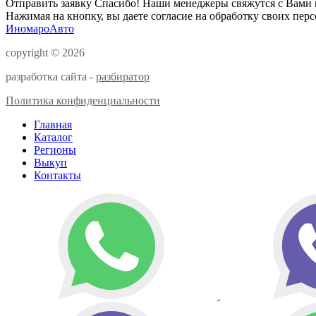
Отправить заявку
Спасибо! Наши менеджеры свяжутся с Вами 
Нажимая на кнопку, вы даете согласие на обработку своих пер
ИномароАвто
copyright © 2026
разработка сайта -
разбиратор
Политика конфиденциальности
Главная
Каталог
Регионы
Выкуп
Контакты