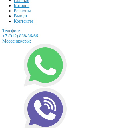
Главная
Каталог
Регионы
Выкуп
Контакты
Телефон:
+7 (912) 838-36-66
Мессенджеры: