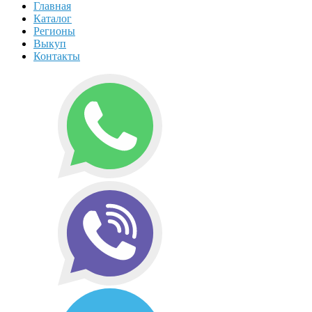
Главная
Каталог
Регионы
Выкуп
Контакты