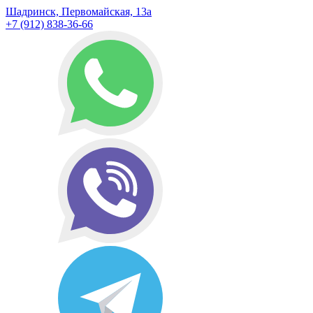
Шадринск, Первомайская, 13а
+7 (912) 838-36-66