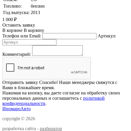
Топливо:
бензин
Год выпуска:
2013
1 000
₽
Оставить заявку
В корзине
В корзину
Телефон или Email:
Артикул:
Комментарий:
Отправить заявку
Спасибо! Наши менеджеры свяжутся с
Вами в ближайшее время.
Нажимая на кнопку, вы даете согласие на обработку своих
персональных данных и соглашаетесь с
политикой
конфиденциальности
.
ИномароАвто
copyright © 2026
разработка сайта -
разбиратор