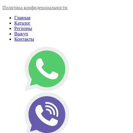
Политика конфиденциальности
Главная
Каталог
Регионы
Выкуп
Контакты