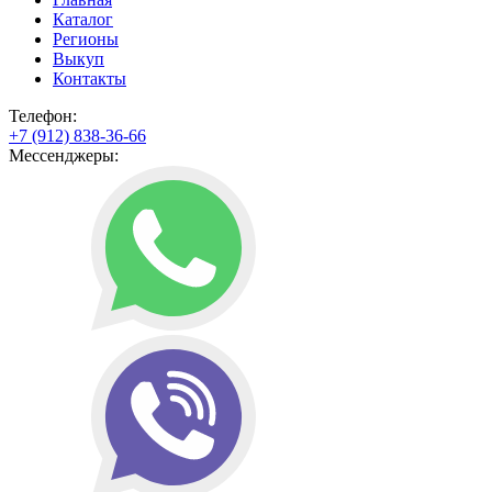
Каталог
Регионы
Выкуп
Контакты
Телефон:
+7 (912) 838-36-66
Мессенджеры: