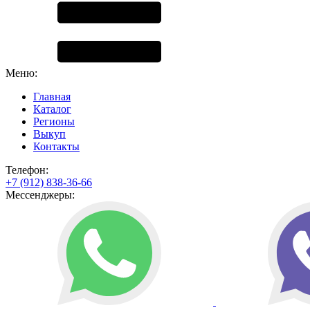
Меню:
Главная
Каталог
Регионы
Выкуп
Контакты
Телефон:
+7 (912) 838-36-66
Мессенджеры: