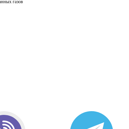
анных газов