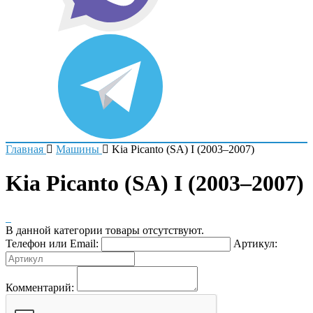
Главная
Машины
Kia Picanto (SA) I (2003–2007)
Kia Picanto (SA) I (2003–2007)
В данной категории товары отсутствуют.
Телефон или Email:
Артикул:
Комментарий: