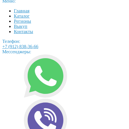
Меню:
Главная
Каталог
Регионы
Выкуп
Контакты
Телефон:
+7 (912) 838-36-66
Мессенджеры: